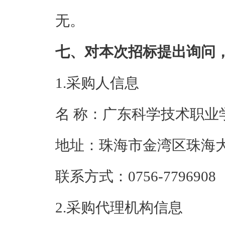
无。
七、对本次招标提出询问
1.采购人信息
名 称：广东科学
地址：珠海市金
联系方式：0756-7
2.采购代理机构信息