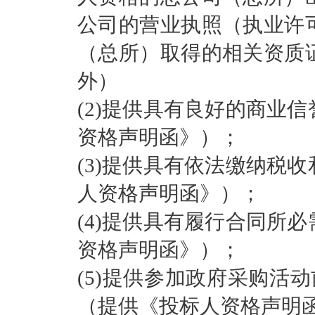
公司的营业执照（执业许
（总所）取得的相关资质
外）
(2)提供具有良好的商业
资格声明函》）；
(3)提供具有依法缴纳税
人资格声明函》）；
(4)提供具有履行合同所
资格声明函》）；
(5)提供参加政府采购活
（提供《投标人资格声明