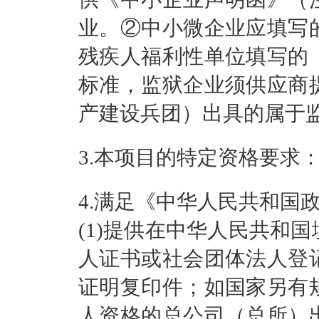
业。②中小微企业应填写
残疾人福利性单位填写的
标准，监狱企业须供应商
产建设兵团）出具的属于
3.本项目的特定资格要求
4.满足《中华人民共和国
(1)提供在中华人民共和
人证书或社会团体法人登
证明复印件；如国家另有
人资格的总公司（总所）