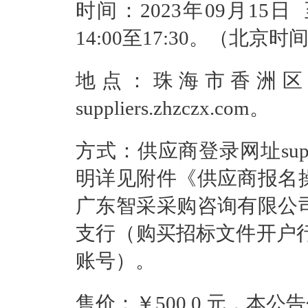
时间：2023年09月15日 
14:00至17:30。（北
地点：珠海市香洲区
suppliers.zhzczx.com。
方式：供应商登录网址suppl
明详见附件《供应商报名
广东智采采购咨询有限公
支行（购买招标文件开户行），
账号）。
售价：￥500.0 元，本