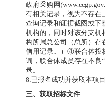
政府采购网(www.ccgp
有相关记录，视为不存在
查询记录和证据截图或下
机构的，同时对该分支机
构所属总公司（总所）存
信用记录。）④联合体投
询，联合体成员存在不良
录。
8.已报名成功并获取本项
三、获取招标文件