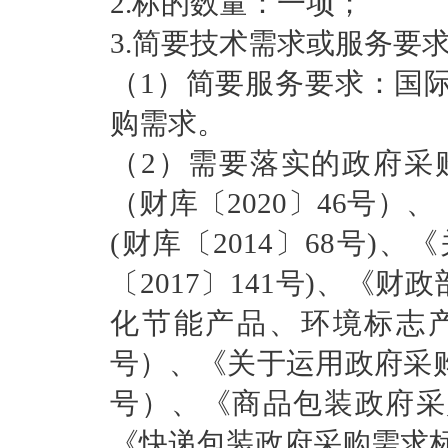
2.标的数量：一项；
3.简要技术需求或服务要
（1）简要服务要求：国
购需求。
（2）需要落实的政府采
（财库〔2020〕46号
(财库〔2014〕68号
〔2017〕141号)、《
化节能产品、环境标志产
号）、《关于运用政府采购
号）、《商品包装政府采购
《快递包装政府采购需求标