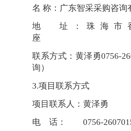
名 称：广东
地 址：珠海市香
联系方式：黄泽勇0756-26
询
3.项目联系方式
项目联系人：黄泽勇
电 话： 0756-260701