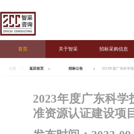
首页
关于智采
招标采购信息
位置
返回首页
招标公告
2023年度广东科
2023年度广东科
准资源认证建设项