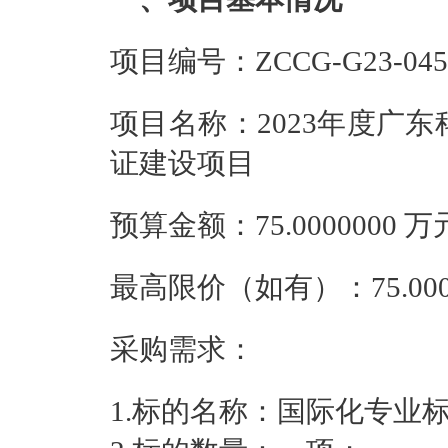
项目编号：ZCCG-G23-045
项目名称：2023年度广
证建设项目
预算金额：75.0000000
最高限价（如有）：75.00
采购需求：
1.标的名称：国际化专业