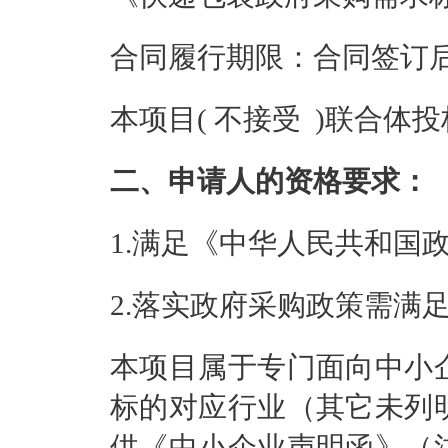
合同履行期限：合同签订后
本项目( 不接受 )联合体
二、申请人的资格要求：
1.满足《中华人民共和国
2.落实政府采购政策需满
本项目属于专门面向中小
标的对应行业（其它未列
供《中小企业声明函》（