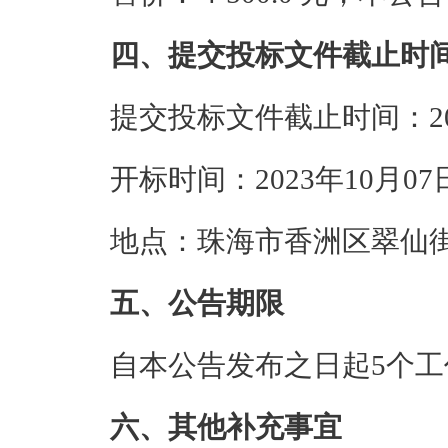
四、提交投标文件截止时
提交投标文件截止时间：202
开标时间：2023年10月07
地点：珠海市香洲区翠仙街
五、公告期限
自本公告发布之日起5个工
六、其他补充事宜