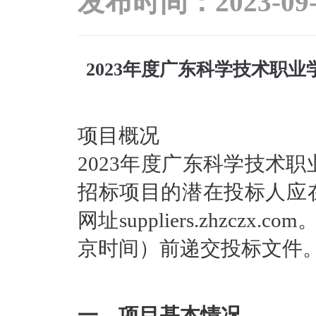
发布时间：
2023-09
2023年度广东科学技术职
项目概况
2023年度广东科学技术
招标项目的潜在投标人应在
网址suppliers.zhzcz
京时间）前递交投标文件
一、项目基本情况