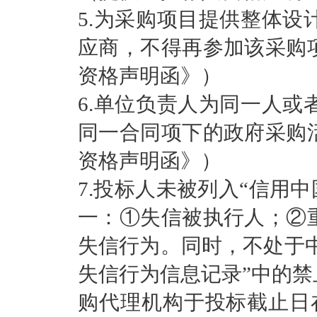
5.为采购项目提供整体
应商，不得再参加该采购
资格声明函》）
6.单位负责人为同一人
同一合同项下的政府采购
资格声明函》）
7.投标人未被列入“信用中国”网
一：①失信被执行人；②
失信行为。同时，不处于中国政
失信行为信息记录”中的
购代理机构于投标截止日在“信用