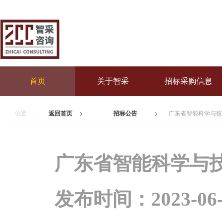
首页
关于智采
招标采购信息
位置
返回首页
招标公告
广东省智能科学与技
广东省智能科学与
发布时间：
2023-06