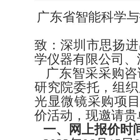
广东省智能科学与
致
：深圳市思扬进
学仪器有限公司、
广东智采采购咨
研究院
委托，组织
光显微镜采购项
价
活动
，现邀请贵
一、
网上报价时