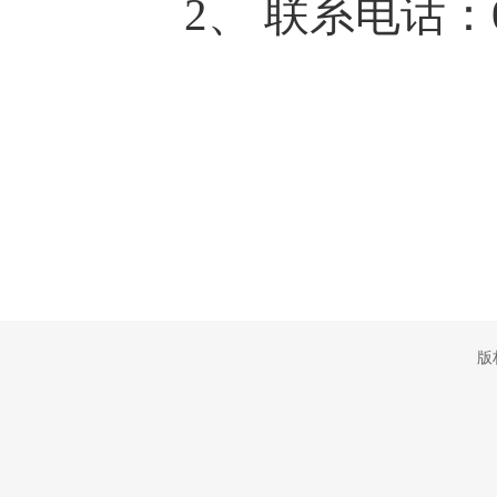
2、
联系电话：
版权