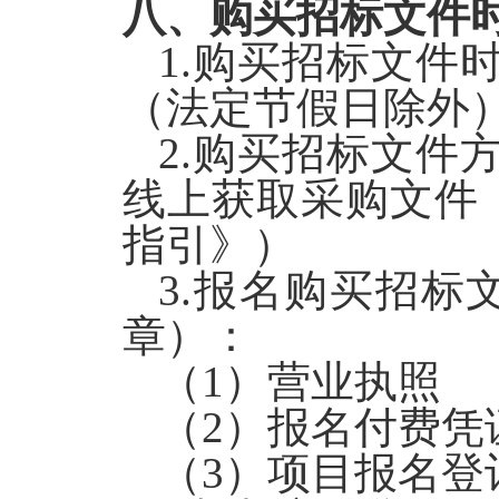
八、购买招标文件
1.
购买招标文件时间：
（法定节假日除外
2.
购买招标文件
线上获取采购文件
指引》）
3.
报名购买招标
章）：
（1）营业执照
（2）报名付费凭
（3）项目报名登