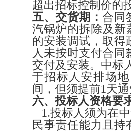
超出招标控制价的
五、交货期：
合同
汽锅炉
的拆除及新
的安装调试，取得
人未按时支付合同
交付及安装。中标
于招标人安排场地
间，但须提前1天
六、投标人资格要
1.
投标人须为在中
民事责任能力且持