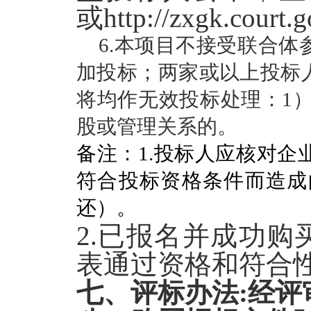
或http://zxgk.court
6.本项目不接受联合
加投标；两家或以上投标
将均作无效投标处理：1）
股或管理关系的。
备注：
1.
投标人应核对企
符合投标资格条件而造成
还）。
2.
已报名并成功购
表通过资格和符合
七、
评标办法:
经评