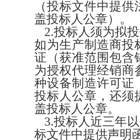
（投标文件中提供
盖投标人公章）。
2.
投标人须为拟投
如为生产制造商投
证（获准范围包含
为授权代理经销商
种设备制造许可证
投标人公章，还须
盖投标人公章。
3.
投标人近三年以
标文件中提供声明