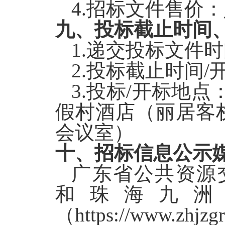
4
.
招标文件售价：
九、投标截止时间
1.
递交投标文件时间：
2.
投标截止时间/开标
3.
投标/开标地点
假村酒店（丽居客栈
会议室）
十、招标信息公示
广东省公共资源
和
珠海九洲
（https://www.zhjzg