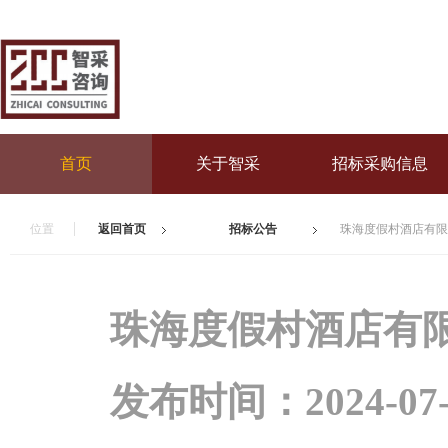
首页
关于智采
招标采购信息
位置
返回首页
招标公告
珠海度假村酒店有限公
珠海度假村酒店有
发布时间：
2024-07