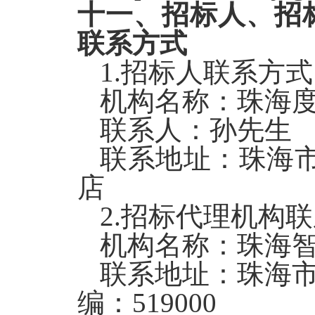
十一、招标人、招
联系方式
1
.
招标人联系方式
机构名称：
珠海
联系人：孙
先生
联系地址：
珠海
店
2
.
招标代理机构联
机构名称：
珠海
联系地址：珠海市
编：519000