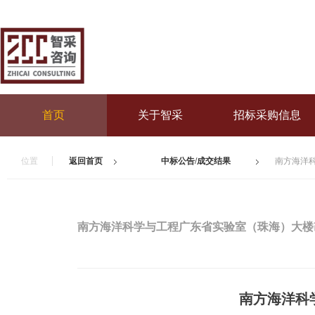
首页
关于智采
招标采购信息
位置
返回首页
中标公告/成交结果
南方海洋
南方海洋科学与工程广东省实验室（珠海）大楼
南方海洋科