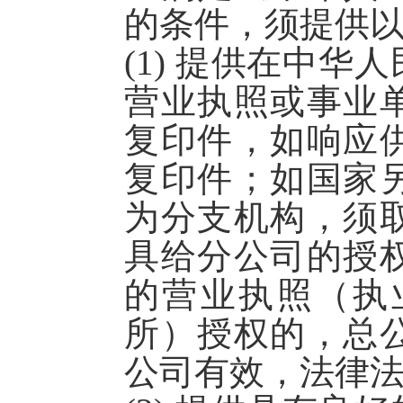
的条件，须提供
(1)
提供在中华人
营业执照或事业
复印件，如响应
复印件；如国家
为分支机构，须
具给分公司的授
的营业执照（执
所）授权的，总
公司有效，法律