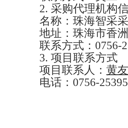
2.
采购代理机构
名称：珠海智采
地址：
珠海市香
联系方式：
0756-2
3.
项目联系方式
项目联系人：
黄
电话：
0756-2
5395