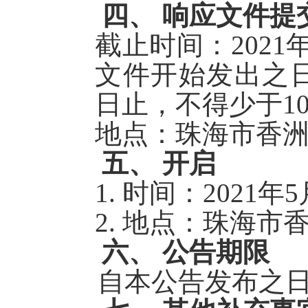
四、
响应文件提
截止时间：
2021
文件开始发出之
日止，不得少于
1
地点：珠海市香
五、
开启
1.
时间：
2021年
5
2.
地点：珠海市
六、
公告期限
自本公告发布之