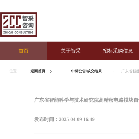
首页
关于智采
招标采购信息
位置
返回首页
中标公告/成交结果
广东省智
广东省智能科学与技术研究院高精密电路模块自
发布时间：
2025-04-09 16:49