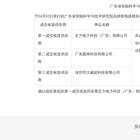
广东省智能科学
于04月03日举行的广东省智能科学与技术研究院高精密电路模块自
成交候选供应商
单位名称
第一成交候选供应
定力电子科技（广东）有限公司
高
商
动
试
第二成交候选供应
广东圆来科技有限公司
商
第三成交候选供应
深圳市汉威诺科技有限公司
商
确认报价最低的第一成交候选供应商定力电子科技（广东）有
版权