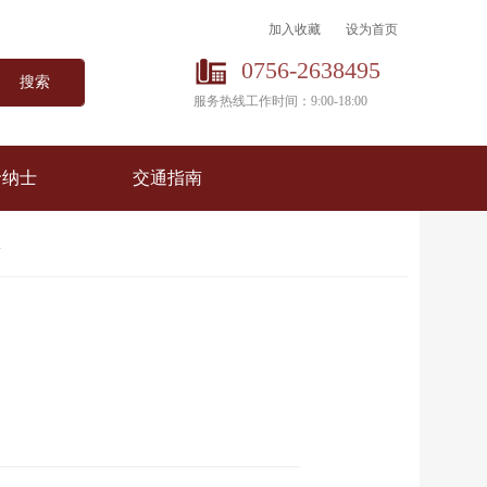
加入收藏
设为首页
0756-2638495
搜索
服务热线工作时间：9:00-18:00
贤纳士
交通指南
告