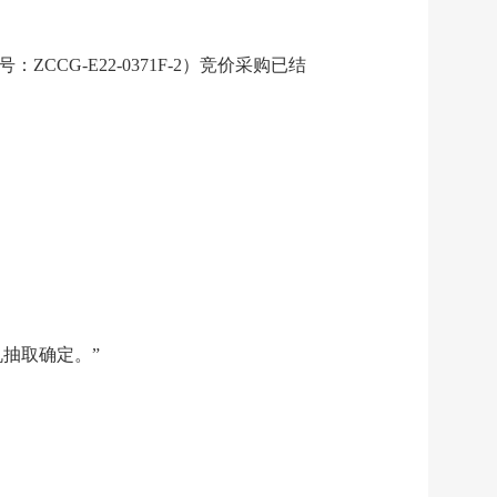
CG-E22-0371F-2）竞价采购已结
抽取确定。”