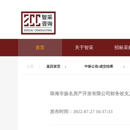
首页
关于智采
招标采
位置
返回首页
中标公告/成交结果
珠海市扬名房产开发有限公司财务收支
发布时间：
2022-07-27 16:37:33