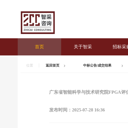
首页
关于智采
招标采
位置
返回首页
中标公告/成交结果
广东省智能科学与技术研究院FPGA评
发布时间：
2025-07-28 16:36