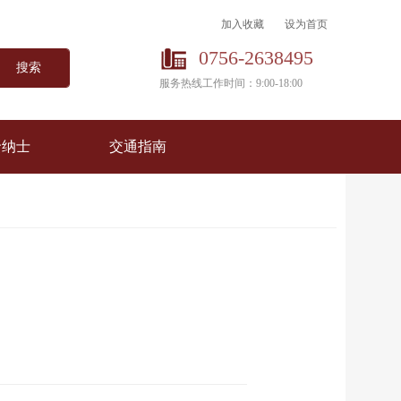
加入收藏
设为首页
0756-2638495
搜索
服务热线工作时间：9:00-18:00
贤纳士
交通指南