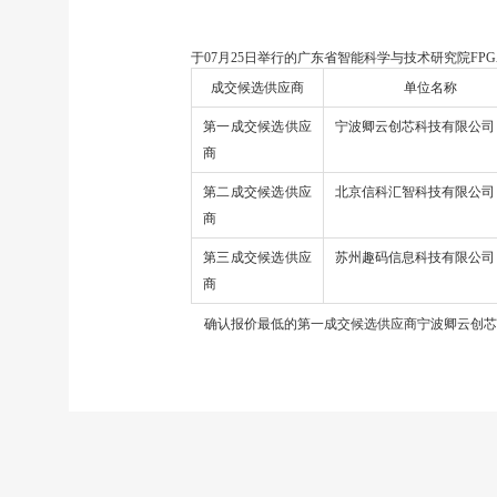
于07月25日举行的广东省智能科学与技术研究院FPG
成交候选供应商
单位名称
第一成交候选供应
宁波卿云创芯科技有限公司
商
第二成交候选供应
北京信科汇智科技有限公司
商
第三成交候选供应
苏州趣码信息科技有限公司
商
确认报价最低的第一成交候选供应商宁波卿云创芯